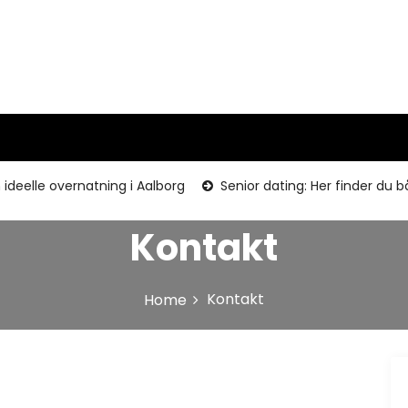
ideelle overnatning i Aalborg
Senior dating: Her finder du
Kontakt
Kontakt
Home