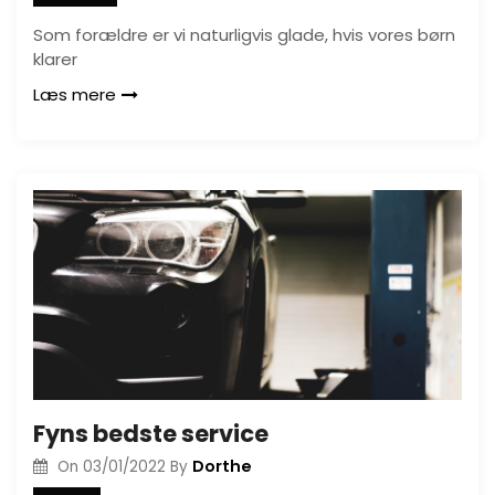
Som forældre er vi naturligvis glade, hvis vores børn
klarer
Læs mere
Fyns bedste service
Dorthe
On
03/01/2022
By