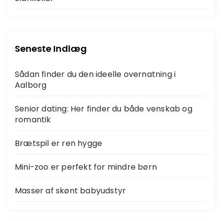
Seneste Indlæg
Sådan finder du den ideelle overnatning i
Aalborg
Senior dating: Her finder du både venskab og
romantik
Brætspil er ren hygge
Mini-zoo er perfekt for mindre børn
Masser af skønt babyudstyr