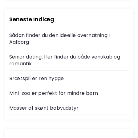
Seneste Indlæg
Sådan finder du den ideelle overnatning i
Aalborg
Senior dating: Her finder du både venskab og
romantik
Brætspil er ren hygge
Mini-zoo er perfekt for mindre børn
Masser af skønt babyudstyr