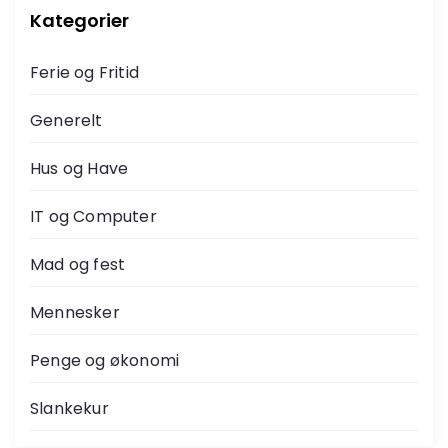
Kategorier
Ferie og Fritid
Generelt
Hus og Have
IT og Computer
Mad og fest
Mennesker
Penge og økonomi
Slankekur