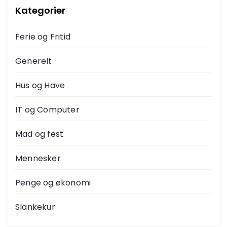
Kategorier
Ferie og Fritid
Generelt
Hus og Have
IT og Computer
Mad og fest
Mennesker
Penge og økonomi
Slankekur