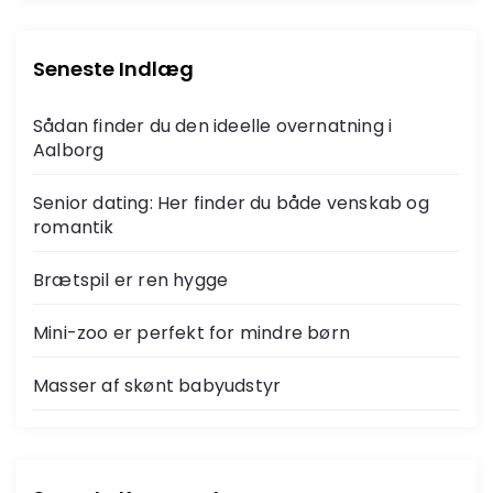
Seneste Indlæg
Sådan finder du den ideelle overnatning i
Aalborg
Senior dating: Her finder du både venskab og
romantik
Brætspil er ren hygge
Mini-zoo er perfekt for mindre børn
Masser af skønt babyudstyr