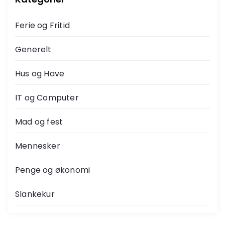
Ferie og Fritid
Generelt
Hus og Have
IT og Computer
Mad og fest
Mennesker
Penge og økonomi
Slankekur