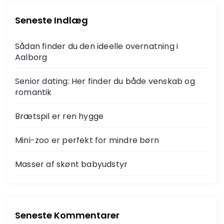
Seneste Indlæg
Sådan finder du den ideelle overnatning i
Aalborg
Senior dating: Her finder du både venskab og
romantik
Brætspil er ren hygge
Mini-zoo er perfekt for mindre børn
Masser af skønt babyudstyr
Seneste Kommentarer