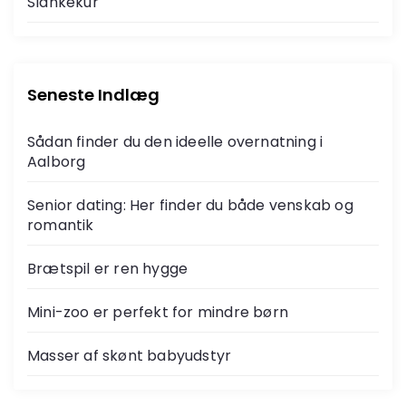
Slankekur
Seneste Indlæg
Sådan finder du den ideelle overnatning i
Aalborg
Senior dating: Her finder du både venskab og
romantik
Brætspil er ren hygge
Mini-zoo er perfekt for mindre børn
Masser af skønt babyudstyr