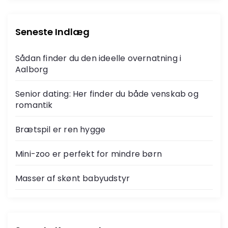
Seneste Indlæg
Sådan finder du den ideelle overnatning i
Aalborg
Senior dating: Her finder du både venskab og
romantik
Brætspil er ren hygge
Mini-zoo er perfekt for mindre børn
Masser af skønt babyudstyr