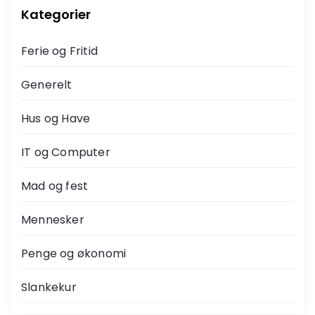
Kategorier
Ferie og Fritid
Generelt
Hus og Have
IT og Computer
Mad og fest
Mennesker
Penge og økonomi
Slankekur