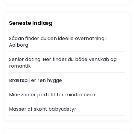
Seneste Indlæg
Sådan finder du den ideelle overnatning i
Aalborg
Senior dating: Her finder du både venskab og
romantik
Brætspil er ren hygge
Mini-zoo er perfekt for mindre børn
Masser af skønt babyudstyr