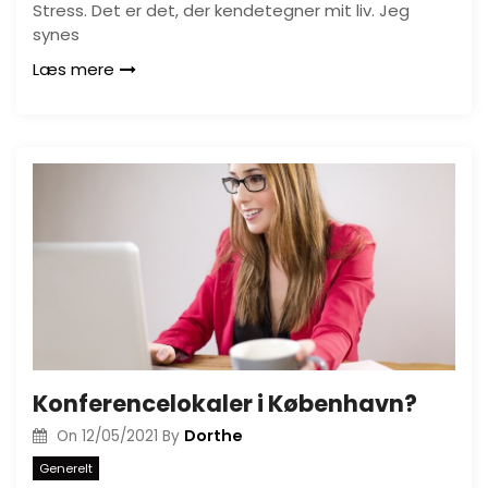
Stress. Det er det, der kendetegner mit liv. Jeg
synes
Læs mere
Konferencelokaler i København?
Dorthe
On
12/05/2021
By
Generelt