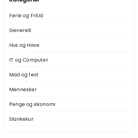
Ferie og Fritid
Generelt
Hus og Have
IT og Computer
Mad og fest
Mennesker
Penge og økonomi
Slankekur