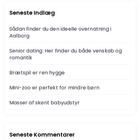
Seneste Indlæg
Sådan finder du den ideelle overnatning i
Aalborg
Senior dating: Her finder du både venskab og
romantik
Brætspil er ren hygge
Mini-zoo er perfekt for mindre børn
Masser af skønt babyudstyr
Seneste Kommentarer