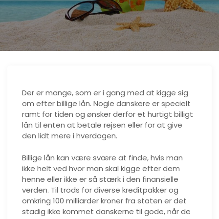
Der er mange, som er i gang med at kigge sig
om efter billige lån. Nogle danskere er specielt
ramt for tiden og ønsker derfor et hurtigt billigt
lån til enten at betale rejsen eller for at give
den lidt mere i hverdagen.
Billige lån kan være svære at finde, hvis man
ikke helt ved hvor man skal kigge efter dem
henne eller ikke er så stærk i den finansielle
verden. Til trods for diverse kreditpakker og
omkring 100 milliarder kroner fra staten er det
stadig ikke kommet danskerne til gode, når de