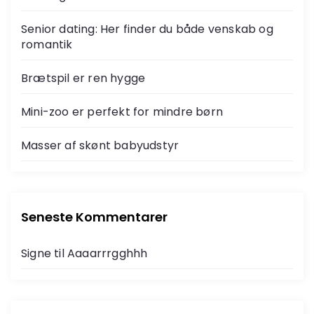
Senior dating: Her finder du både venskab og
romantik
Brætspil er ren hygge
Mini-zoo er perfekt for mindre børn
Masser af skønt babyudstyr
Seneste Kommentarer
Signe
til
Aaaarrrgghhh