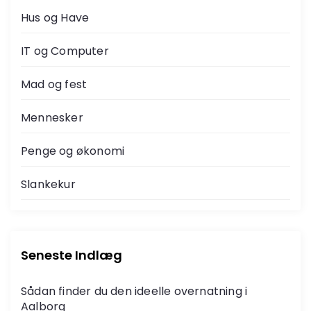
Hus og Have
IT og Computer
Mad og fest
Mennesker
Penge og økonomi
Slankekur
Seneste Indlæg
Sådan finder du den ideelle overnatning i
Aalborg