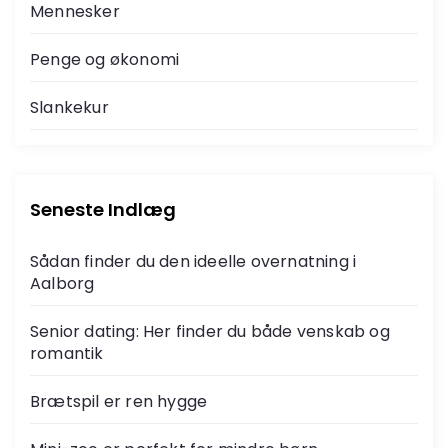
Mennesker
Penge og økonomi
Slankekur
Seneste Indlæg
Sådan finder du den ideelle overnatning i
Aalborg
Senior dating: Her finder du både venskab og
romantik
Brætspil er ren hygge