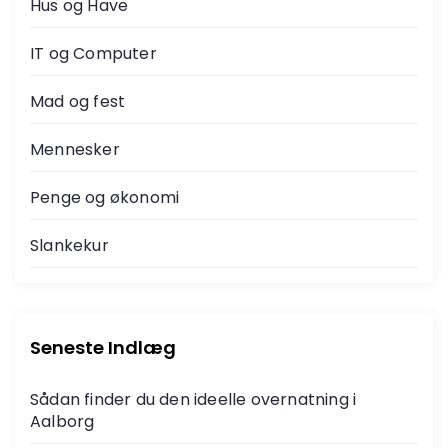
Hus og Have
IT og Computer
Mad og fest
Mennesker
Penge og økonomi
Slankekur
Seneste Indlæg
Sådan finder du den ideelle overnatning i
Aalborg