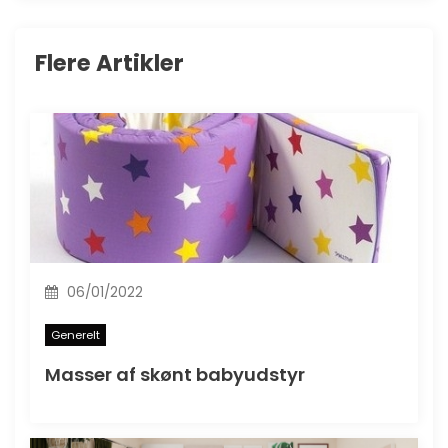
Flere Artikler
06/01/2022
Generelt
Masser af skønt babyudstyr