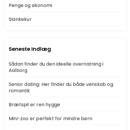
Penge og økonomi
Slankekur
Seneste Indlæg
Sådan finder du den ideelle overnatning i
Aalborg
Senior dating: Her finder du både venskab og
romantik
Brætspil er ren hygge
Mini-zoo er perfekt for mindre børn